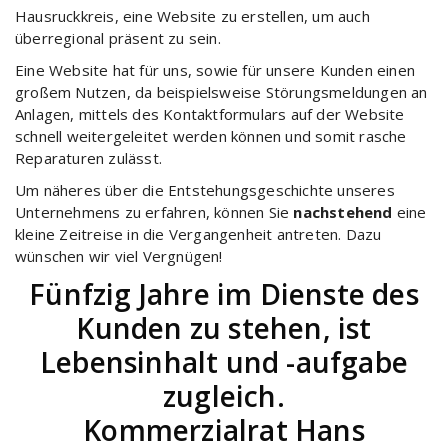
Hausruckkreis, eine Website zu erstellen, um auch
überregional präsent zu sein.
Eine Website hat für uns, sowie für unsere Kunden einen
großem Nutzen, da beispielsweise Störungsmeldungen an
Anlagen, mittels des Kontaktformulars auf der Website
schnell weitergeleitet werden können und somit rasche
Reparaturen zulässt.
Um näheres über die Entstehungsgeschichte unseres
Unternehmens zu erfahren, können Sie
nachstehend
eine
kleine Zeitreise in die Vergangenheit antreten. Dazu
wünschen wir viel Vergnügen!
Fünfzig Jahre im Dienste des
Kunden zu stehen, ist
Lebensinhalt und -aufgabe
zugleich.
Kommerzialrat Hans