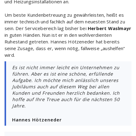
und Heizungsinstallationen an.
Um beste Kundenbetreuung zu gewährleisten, heißt es
immer technisch und fachlich auf dem neuesten Stand zu
sein. Der Servicebereich lag bisher bei
Herbert Waslmayr
in guten Händen. Nun ist er in den wohlverdienten
Ruhestand getreten. Hannes Hötzeneder hat bereits
seine Zusage, dass er, wenn nötig, fallweise „aushelfen“
wird.
Es ist nicht immer leicht ein Unternehmen zu
führen. Aber es ist eine schöne, erfüllende
Aufgabe. Ich möchte mich anlässlich unseres
Jubiläums auch auf diesem Weg bei allen
Kunden und Freunden herzlich bedanken. Ich
hoffe auf Ihre Treue auch für die nächsten 50
Jahre.
Hannes Hötzeneder